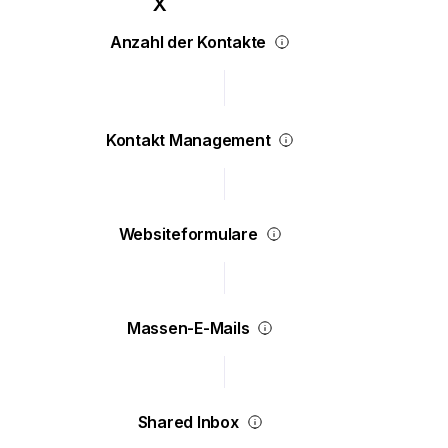
Anzahl der Kontakte
Kontakt Management
Websiteformulare
Massen-E-Mails
Shared Inbox