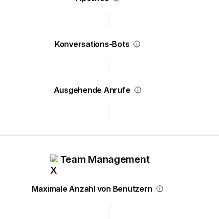
Konversations-Bots
Ausgehende Anrufe
Team Management
Maximale Anzahl von Benutzern