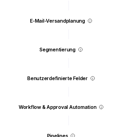
E-Mail-Versandplanung
Segmentierung
Benutzerdefinierte Felder
Workflow & Approval Automation
Pipelines