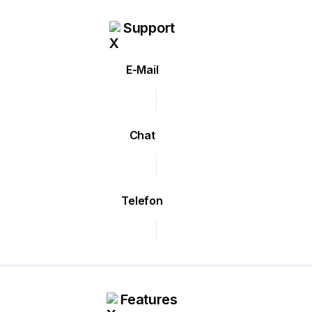
Support
E-Mail
Chat
Telefon
Features