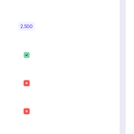
2.500