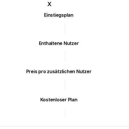
Einstiegsplan
Enthaltene Nutzer
Preis pro zusätzlichen Nutzer
Kostenloser Plan