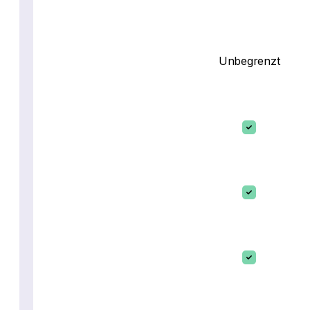
Unbegrenzt