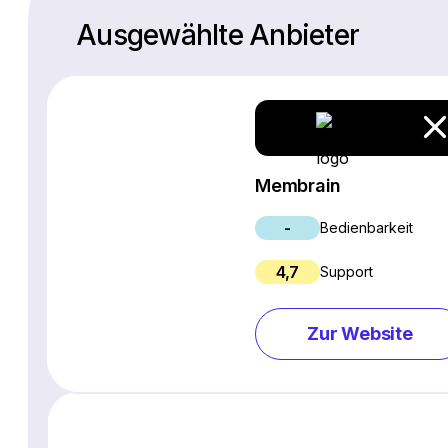
Ausgewählte Anbieter
Membrain
-
Bedienbarkeit
4,7
Support
Zur Website