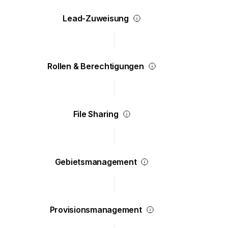
Lead-Zuweisung
Rollen & Berechtigungen
File Sharing
Gebietsmanagement
Provisionsmanagement