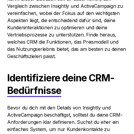
Vergleich zwischen Insightly und ActiveCampaign zu
vereinfachen, wobei der Fokus auf den wichtigsten
Aspekten liegt, die entscheidend dafür sind, deine
Kundeninteraktionen zu optimieren und deine
Vertriebsprozesse zu unterstützen. Finde heraus,
welches CRM die Funktionen, das Preismodell und
das Nutzungserlebnis bietet, das am besten zu deinen
Geschäftszielen passt.
Identifiziere deine CRM-
Bedürfnisse
Bevor du dich mit den Details von Insightly und
ActiveCampaign beschäftigst, solltest du deine CRM-
Anforderungen klar definieren. Suchst du eher ein
einfaches System, um nur Kundenkontakte zu