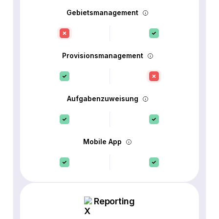
Gebietsmanagement
Provisionsmanagement
Aufgabenzuweisung
Mobile App
Reporting