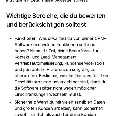
individuellen Bedürfnisse bewerten solltest.
Wichtige Bereiche, die du bewerten
und berücksichtigen solltest
Funktionen:
Was erwartest du von deiner CRM-
Software und welche Funktionen sollte sie
haben? Nimm dir Zeit, deine Bedürfnisse für
Kontakt- und Lead-Management,
Vertriebsautomatisierung, Kundenservice-Tools
und persönliche Präferenzen sorgfältig zu
überprüfen. Bestimme, welche Features für deine
Geschäftsprozesse unverzichtbar sind, damit du
die Software später nicht wegen möglicher
Einschränkungen wechseln musst.
Sicherheit:
Wenn du mit vielen sensiblen Daten
und großen Kunden arbeitest, kann Sicherheit
sowohl für dich als auch für deine Kunden