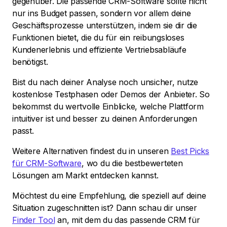
gegenüber. Die passende CRM-Software sollte nicht
nur ins Budget passen, sondern vor allem deine
Geschäftsprozesse unterstützen, indem sie dir die
Funktionen bietet, die du für ein reibungsloses
Kundenerlebnis und effiziente Vertriebsabläufe
benötigst.
Bist du nach deiner Analyse noch unsicher, nutze
kostenlose Testphasen oder Demos der Anbieter. So
bekommst du wertvolle Einblicke, welche Plattform
intuitiver ist und besser zu deinen Anforderungen
passt.
Weitere Alternativen findest du in unseren
Best Picks
für CRM-Software
, wo du die bestbewerteten
Lösungen am Markt entdecken kannst.
Möchtest du eine Empfehlung, die speziell auf deine
Situation zugeschnitten ist? Dann schau dir unser
Finder Tool
an, mit dem du das passende CRM für