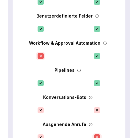
Benutzerdefinierte Felder
Workflow & Approval Automation
Pipelines
Konversations-Bots
Ausgehende Anrufe