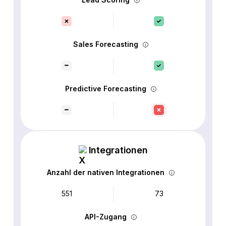
Sales Forecasting
Predictive Forecasting
Integrationen
Anzahl der nativen Integrationen
551
73
API-Zugang