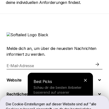
deine individuellen Anforderungen findest.
Melde dich an, um über die neuesten Nachrichten
informiert zu werden.
E-Mail-Adresse
Website
Best Picks
Schau dir die besten Anbieter
basierend auf unserer
Rechtliches
umfassenden Studie an.
Die Cookie-Einstellungen auf dieser Website sind auf "alle