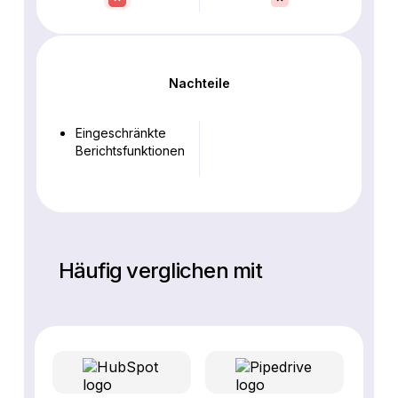
Nachteile
Eingeschränkte
Berichtsfunktionen
Häufig verglichen mit