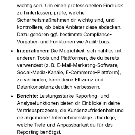
wichtig sein. Um einen professionellen Eindruck
zu hinterlassen, prüfe, welche
Sicherheitsmaßnahmen dir wichtig sind, und
kontrolliere, ob beide Anbieter diese abdecken.
Dazu gehören ggf. bestimmte Compliance-
Vorgaben und Funktionen wie Audit-Logs.
Integrationen:
Die Möglichkeit, sich nahtlos mit
anderen Tools und Plattformen, die du bereits
verwendest (z. B. E-Mail-Marketing-Software,
Social-Media-Kanäle, E-Commerce-Plattform),
zu verbinden, kann deine Effizienz und
Datenkonsistenz deutlich verbessern.
Berichte:
Leistungsstarke Reporting- und
Analysefunktionen bieten dir Einblicke in deine
Vertriebsprozesse, die Kundenzufriedenheit und
die allgemeine Unternehmenslage. Überlege,
welche Tiefe und Anpassbarkeit du für das
Reporting benötigst.