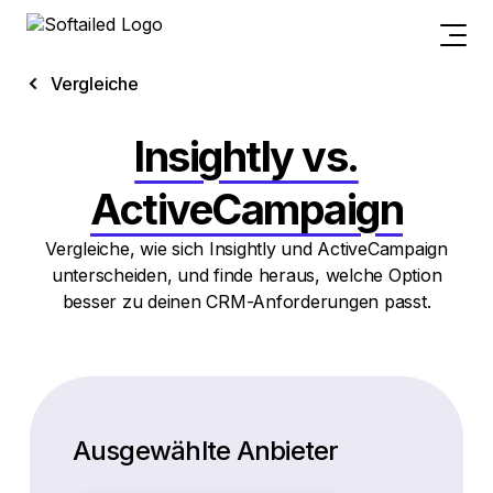
Vergleiche
Insightly vs.
ActiveCampaign
Vergleiche, wie sich Insightly und ActiveCampaign
unterscheiden, und finde heraus, welche Option
besser zu deinen CRM-Anforderungen passt.
Ausgewählte Anbieter