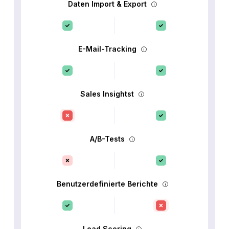
Daten Import & Export
E-Mail-Tracking
Sales Insightst
A/B-Tests
Benutzerdefinierte Berichte
Lead Scoring