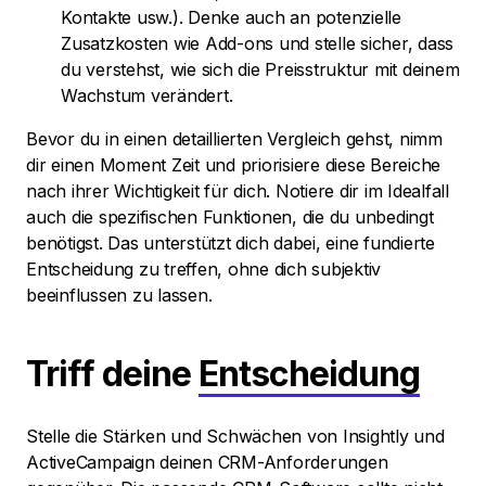
Kontakte usw.). Denke auch an potenzielle
Zusatzkosten wie Add-ons und stelle sicher, dass
du verstehst, wie sich die Preisstruktur mit deinem
Wachstum verändert.
Bevor du in einen detaillierten Vergleich gehst, nimm
dir einen Moment Zeit und priorisiere diese Bereiche
nach ihrer Wichtigkeit für dich. Notiere dir im Idealfall
auch die spezifischen Funktionen, die du unbedingt
benötigst. Das unterstützt dich dabei, eine fundierte
Entscheidung zu treffen, ohne dich subjektiv
beeinflussen zu lassen.
Triff deine
Entscheidung
Stelle die Stärken und Schwächen von Insightly und
ActiveCampaign deinen CRM-Anforderungen