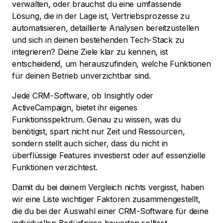
verwalten, oder brauchst du eine umfassende
Lösung, die in der Lage ist, Vertriebsprozesse zu
automatisieren, detaillierte Analysen bereitzustellen
und sich in deinen bestehenden Tech-Stack zu
integrieren? Deine Ziele klar zu kennen, ist
entscheidend, um herauszufinden, welche Funktionen
für deinen Betrieb unverzichtbar sind.
Jede CRM-Software, ob Insightly oder
ActiveCampaign, bietet ihr eigenes
Funktionsspektrum. Genau zu wissen, was du
benötigst, spart nicht nur Zeit und Ressourcen,
sondern stellt auch sicher, dass du nicht in
überflüssige Features investierst oder auf essenzielle
Funktionen verzichtest.
Damit du bei deinem Vergleich nichts vergisst, haben
wir eine Liste wichtiger Faktoren zusammengestellt,
die du bei der Auswahl einer CRM-Software für deine