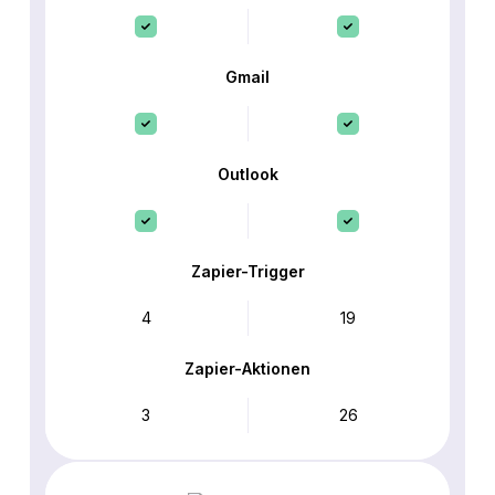
Gmail
Outlook
Zapier-Trigger
4
19
Zapier-Aktionen
3
26