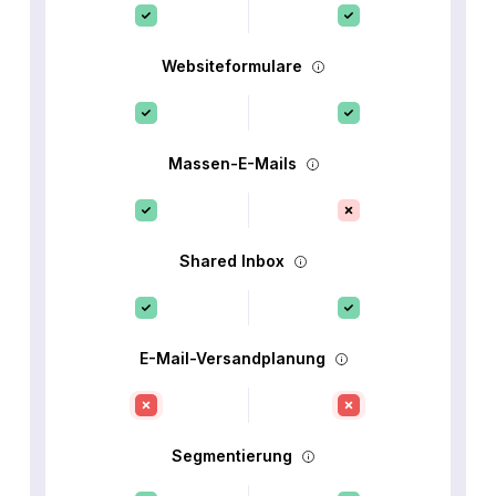
Websiteformulare
Massen-E-Mails
Shared Inbox
E-Mail-Versandplanung
Segmentierung