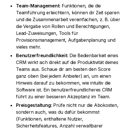
Team-Management:
Funktionen, die die
Teamführung erleichtern, können dir Zeit sparen
und die Zusammenarbeit vereinfachen, z. B. über
die Vergabe von Rollen und Berechtigungen,
Lead-Zuweisungen, Tools für
Provisionsmanagement, Aufgabenplanung und
vieles mehr.
Benutzerfreundlichkeit:
Die Bedienbarkeit eines
CRM wirkt sich direkt auf die Produktivität deines
Teams aus. Schaue dir am besten den Score
ganz oben (bei jedem Anbieter) an, um einen
Hinweis darauf zu bekommen, wie intuitiv die
Software ist. Ein benutzerfreundlicheres CRM
führt zu einer besseren Akzeptanz im Team.
Preisgestaltung:
Prüfe nicht nur die Abokosten,
sondern auch, was du dafür bekommst
(Funktionen, enthaltene Nutzer,
Sicherheitsfeatures, Anzahl verwaltbarer