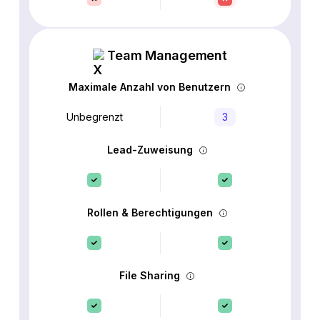
Team Management
Maximale Anzahl von Benutzern
Unbegrenzt
3
Lead-Zuweisung
Rollen & Berechtigungen
File Sharing