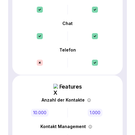
Chat
Telefon
Features
Anzahl der Kontakte
10.000
1.000
Kontakt Management