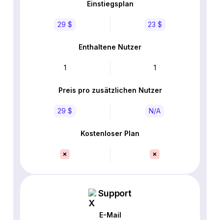
Einstiegsplan
29 $
23 $
Enthaltene Nutzer
1
1
Preis pro zusätzlichen Nutzer
29 $
N/A
Kostenloser Plan
Support
E-Mail