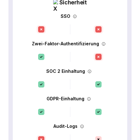
Sicherheit
SSO
Zwei-Faktor-Authentifizierung
SOC 2 Einhaltung
GDPR-Einhaltung
Audit-Logs