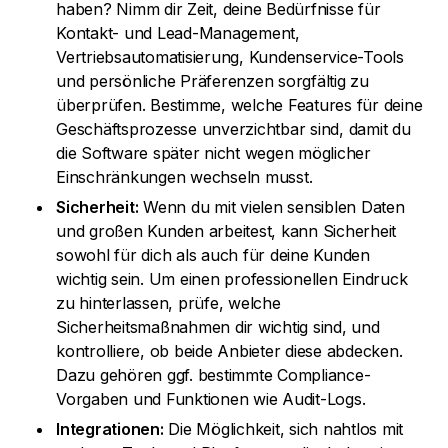
haben? Nimm dir Zeit, deine Bedürfnisse für
Kontakt- und Lead-Management,
Vertriebsautomatisierung, Kundenservice-Tools
und persönliche Präferenzen sorgfältig zu
überprüfen. Bestimme, welche Features für deine
Geschäftsprozesse unverzichtbar sind, damit du
die Software später nicht wegen möglicher
Einschränkungen wechseln musst.
Sicherheit:
Wenn du mit vielen sensiblen Daten
und großen Kunden arbeitest, kann Sicherheit
sowohl für dich als auch für deine Kunden
wichtig sein. Um einen professionellen Eindruck
zu hinterlassen, prüfe, welche
Sicherheitsmaßnahmen dir wichtig sind, und
kontrolliere, ob beide Anbieter diese abdecken.
Dazu gehören ggf. bestimmte Compliance-
Vorgaben und Funktionen wie Audit-Logs.
Integrationen:
Die Möglichkeit, sich nahtlos mit