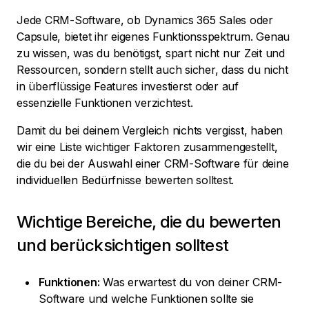
Jede CRM-Software, ob Dynamics 365 Sales oder
Capsule, bietet ihr eigenes Funktionsspektrum. Genau
zu wissen, was du benötigst, spart nicht nur Zeit und
Ressourcen, sondern stellt auch sicher, dass du nicht
in überflüssige Features investierst oder auf
essenzielle Funktionen verzichtest.
Damit du bei deinem Vergleich nichts vergisst, haben
wir eine Liste wichtiger Faktoren zusammengestellt,
die du bei der Auswahl einer CRM-Software für deine
individuellen Bedürfnisse bewerten solltest.
Wichtige Bereiche, die du bewerten
und berücksichtigen solltest
Funktionen:
Was erwartest du von deiner CRM-
Software und welche Funktionen sollte sie