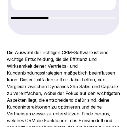
Die Auswahl der richtigen CRM-Software ist eine
wichtige Entscheidung, die die Effizienz und
Wirksamkeit deiner Vertriebs- und
Kundenbindungsstrategien maßgeblich beeinflussen
kann. Dieser Leitfaden soll dir dabei helfen, den
Vergleich zwischen Dynamics 365 Sales und Capsule
zu vereinfachen, wobei der Fokus auf den wichtigsten
Aspekten liegt, die entscheidend dafür sind, deine
Kundeninteraktionen zu optimieren und deine
Vertriebsprozesse zu unterstützen. Finde heraus,
welches CRM die Funktionen, das Preismodell und