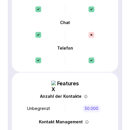
Chat
Telefon
Features
Anzahl der Kontakte
Unbegrenzt
50.000
Kontakt Management