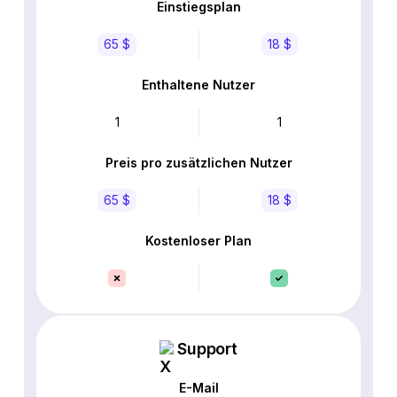
Einstiegsplan
65 $
18 $
Enthaltene Nutzer
1
1
Preis pro zusätzlichen Nutzer
65 $
18 $
Kostenloser Plan
Support
E-Mail