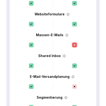
Websiteformulare
Massen-E-Mails
Shared Inbox
E-Mail-Versandplanung
Segmentierung