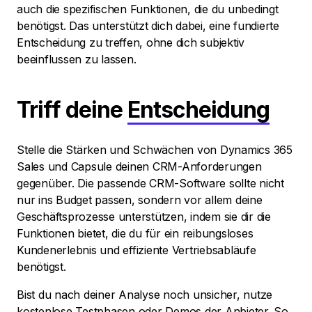
auch die spezifischen Funktionen, die du unbedingt
benötigst. Das unterstützt dich dabei, eine fundierte
Entscheidung zu treffen, ohne dich subjektiv
beeinflussen zu lassen.
Triff deine
Entscheidung
Stelle die Stärken und Schwächen von Dynamics 365
Sales und Capsule deinen CRM-Anforderungen
gegenüber. Die passende CRM-Software sollte nicht
nur ins Budget passen, sondern vor allem deine
Geschäftsprozesse unterstützen, indem sie dir die
Funktionen bietet, die du für ein reibungsloses
Kundenerlebnis und effiziente Vertriebsabläufe
benötigst.
Bist du nach deiner Analyse noch unsicher, nutze
kostenlose Testphasen oder Demos der Anbieter. So