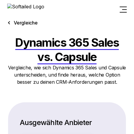
Vergleiche
Dynamics 365 Sales
vs. Capsule
Vergleiche, wie sich Dynamics 365 Sales und Capsule
unterscheiden, und finde heraus, welche Option
besser zu deinen CRM-Anforderungen passt.
Ausgewählte Anbieter