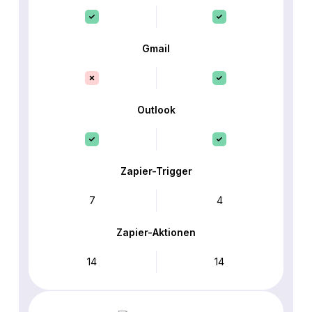
Gmail
Outlook
Zapier-Trigger
7
4
Zapier-Aktionen
14
14