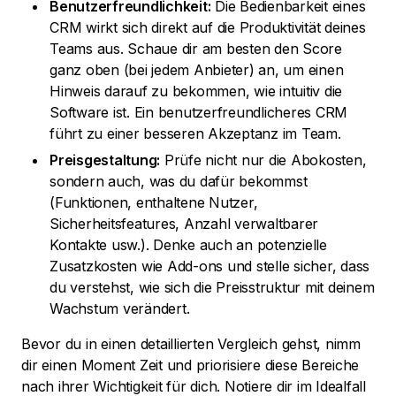
Benutzerfreundlichkeit:
Die Bedienbarkeit eines
CRM wirkt sich direkt auf die Produktivität deines
Teams aus. Schaue dir am besten den Score
ganz oben (bei jedem Anbieter) an, um einen
Hinweis darauf zu bekommen, wie intuitiv die
Software ist. Ein benutzerfreundlicheres CRM
führt zu einer besseren Akzeptanz im Team.
Preisgestaltung:
Prüfe nicht nur die Abokosten,
sondern auch, was du dafür bekommst
(Funktionen, enthaltene Nutzer,
Sicherheitsfeatures, Anzahl verwaltbarer
Kontakte usw.). Denke auch an potenzielle
Zusatzkosten wie Add-ons und stelle sicher, dass
du verstehst, wie sich die Preisstruktur mit deinem
Wachstum verändert.
Bevor du in einen detaillierten Vergleich gehst, nimm
dir einen Moment Zeit und priorisiere diese Bereiche
nach ihrer Wichtigkeit für dich. Notiere dir im Idealfall