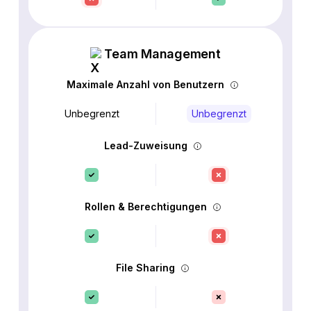
Team Management
Maximale Anzahl von Benutzern
Unbegrenzt
Unbegrenzt
Lead-Zuweisung
Rollen & Berechtigungen
File Sharing