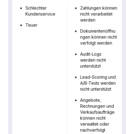
Schlechter
Zahlungen können
Kundenservice
nicht verarbeitet
werden
Teuer
Dokumentenöffnu
ngen können nicht
verfolgt werden
Audit-Logs
werden nicht
unterstützt
Lead-Scoring und
A/B-Tests werden
nicht unterstützt
Angebote,
Rechnungen und
Verkaufsaufträge
können nicht
verwaltet oder
nachverfolgt