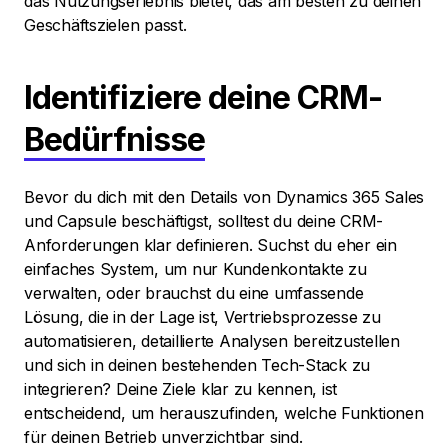
das Nutzungserlebnis bietet, das am besten zu deinen
Geschäftszielen passt.
Identifiziere deine CRM-
Bedürfnisse
Bevor du dich mit den Details von Dynamics 365 Sales
und Capsule beschäftigst, solltest du deine CRM-
Anforderungen klar definieren. Suchst du eher ein
einfaches System, um nur Kundenkontakte zu
verwalten, oder brauchst du eine umfassende
Lösung, die in der Lage ist, Vertriebsprozesse zu
automatisieren, detaillierte Analysen bereitzustellen
und sich in deinen bestehenden Tech-Stack zu
integrieren? Deine Ziele klar zu kennen, ist
entscheidend, um herauszufinden, welche Funktionen
für deinen Betrieb unverzichtbar sind.