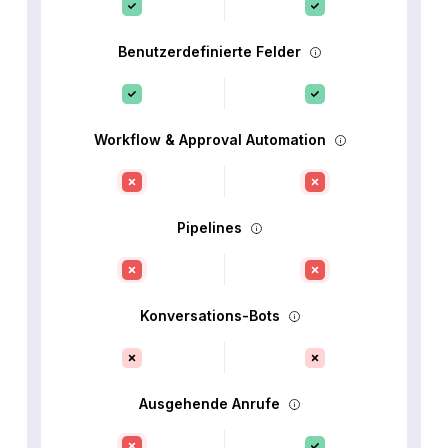
Benutzerdefinierte Felder
Workflow & Approval Automation
Pipelines
Konversations-Bots
Ausgehende Anrufe