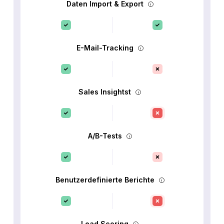
Daten Import & Export
E-Mail-Tracking
Sales Insightst
A/B-Tests
Benutzerdefinierte Berichte
Lead Scoring