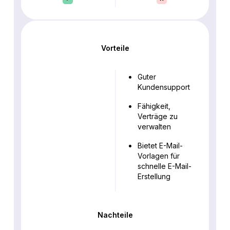
Vorteile
Guter
Kundensupport
Fähigkeit,
Verträge zu
verwalten
Bietet E-Mail-
Vorlagen für
schnelle E-Mail-
Erstellung
Nachteile