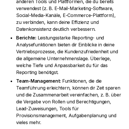
anderen Tools und Plattformen, die du bereits
verwendest (z. B. E-Mail-Marketing-Software,
Social-Media-Kanäle, E-Commerce-Plattform),
zu verbinden, kann deine Effizienz und
Datenkonsistenz deutlich verbessern.
Berichte:
Leistungsstarke Reporting- und
Analysefunktionen bieten dir Einblicke in deine
Vertriebsprozesse, die Kundenzufriedenheit und
die allgemeine Unternehmenslage. Überlege,
welche Tiefe und Anpassbarkeit du für das
Reporting benötigst.
Team-Management:
Funktionen, die die
Teamführung erleichtern, können dir Zeit sparen
und die Zusammenarbeit vereinfachen, z. B. über
die Vergabe von Rollen und Berechtigungen,
Lead-Zuweisungen, Tools für
Provisionsmanagement, Aufgabenplanung und
vieles mehr.