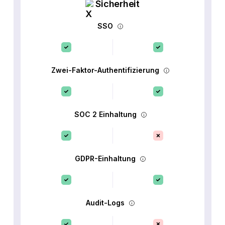
Sicherheit
SSO
Zwei-Faktor-Authentifizierung
SOC 2 Einhaltung
GDPR-Einhaltung
Audit-Logs