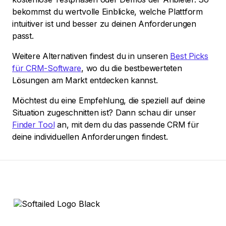
bekommst du wertvolle Einblicke, welche Plattform
intuitiver ist und besser zu deinen Anforderungen
passt.
Weitere Alternativen findest du in unseren
Best Picks
für CRM-Software
, wo du die bestbewerteten
Lösungen am Markt entdecken kannst.
Möchtest du eine Empfehlung, die speziell auf deine
Situation zugeschnitten ist? Dann schau dir unser
Finder Tool
an, mit dem du das passende CRM für
deine individuellen Anforderungen findest.