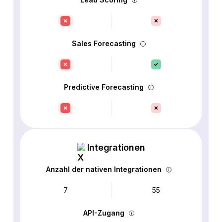
Sales Forecasting
Predictive Forecasting
Integrationen
Anzahl der nativen Integrationen
7
55
API-Zugang