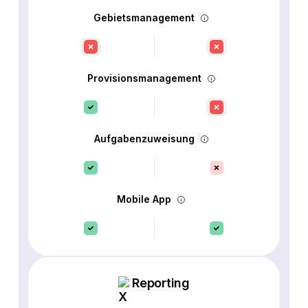
Gebietsmanagement
Provisionsmanagement
Aufgabenzuweisung
Mobile App
Reporting