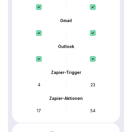
Gmail
Outlook
Zapier-Trigger
4
23
Zapier-Aktionen
17
54