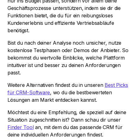
nur ins Budget passen, sondern vor allem deine
Geschäftsprozesse unterstützen, indem sie dir die
Funktionen bietet, die du für ein reibungsloses
Kundenerlebnis und effiziente Vertriebsabläufe
benötigst.
Bist du nach deiner Analyse noch unsicher, nutze
kostenlose Testphasen oder Demos der Anbieter. So
bekommst du wertvolle Einblicke, welche Plattform
intuitiver ist und besser zu deinen Anforderungen
passt.
Weitere Alternativen findest du in unseren
Best Picks
für CRM-Software
, wo du die bestbewerteten
Lösungen am Markt entdecken kannst.
Möchtest du eine Empfehlung, die speziell auf deine
Situation zugeschnitten ist? Dann schau dir unser
Finder Tool
an, mit dem du das passende CRM für
deine individuellen Anforderungen findest.