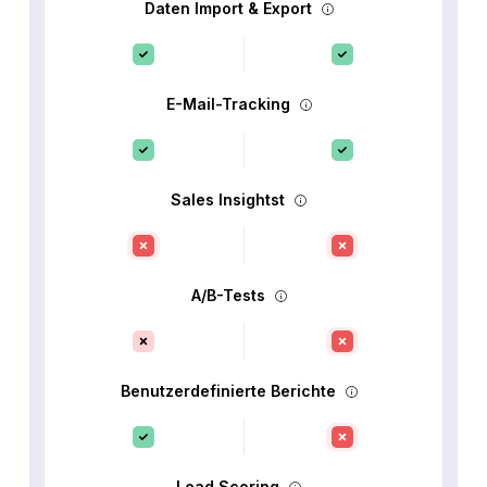
Daten Import & Export
E-Mail-Tracking
Sales Insightst
A/B-Tests
Benutzerdefinierte Berichte
Lead Scoring