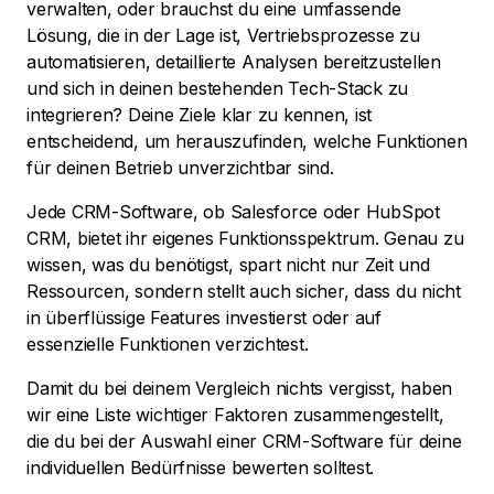
verwalten, oder brauchst du eine umfassende
Lösung, die in der Lage ist, Vertriebsprozesse zu
automatisieren, detaillierte Analysen bereitzustellen
und sich in deinen bestehenden Tech-Stack zu
integrieren? Deine Ziele klar zu kennen, ist
entscheidend, um herauszufinden, welche Funktionen
für deinen Betrieb unverzichtbar sind.
Jede CRM-Software, ob Salesforce oder HubSpot
CRM, bietet ihr eigenes Funktionsspektrum. Genau zu
wissen, was du benötigst, spart nicht nur Zeit und
Ressourcen, sondern stellt auch sicher, dass du nicht
in überflüssige Features investierst oder auf
essenzielle Funktionen verzichtest.
Damit du bei deinem Vergleich nichts vergisst, haben
wir eine Liste wichtiger Faktoren zusammengestellt,
die du bei der Auswahl einer CRM-Software für deine
individuellen Bedürfnisse bewerten solltest.