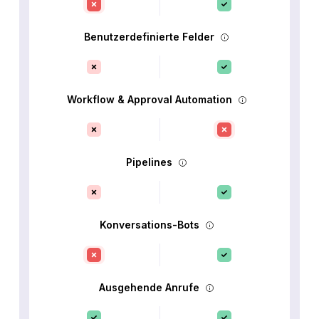
Benutzerdefinierte Felder
Workflow & Approval Automation
Pipelines
Konversations-Bots
Ausgehende Anrufe