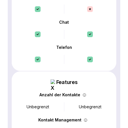
Chat
Telefon
Features
Anzahl der Kontakte
Unbegrenzt
Unbegrenzt
Kontakt Management