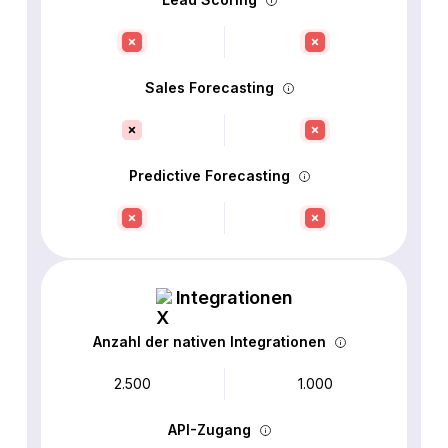
Sales Forecasting
Predictive Forecasting
Integrationen
Anzahl der nativen Integrationen
2.500
1.000
API-Zugang