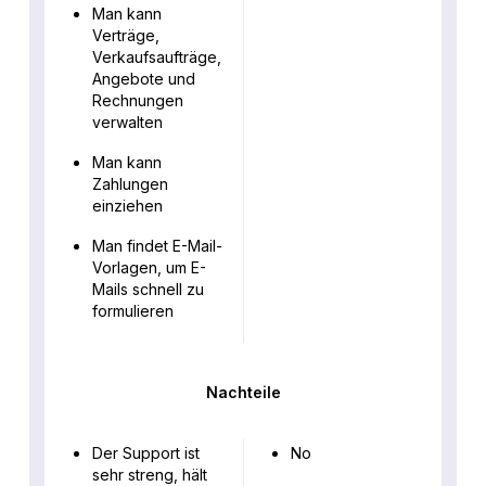
Man kann
Verträge,
Verkaufsaufträge,
Angebote und
Rechnungen
verwalten
Man kann
Zahlungen
einziehen
Man findet E-Mail-
Vorlagen, um E-
Mails schnell zu
formulieren
Nachteile
Der Support ist
No
sehr streng, hält