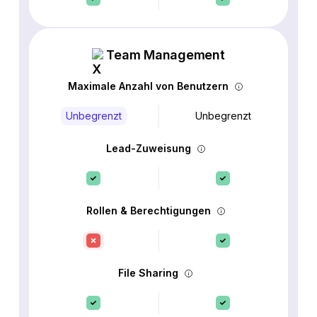
Team Management
Maximale Anzahl von Benutzern
Unbegrenzt
Unbegrenzt
Lead-Zuweisung
Rollen & Berechtigungen
File Sharing