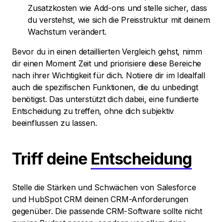
Zusatzkosten wie Add-ons und stelle sicher, dass
du verstehst, wie sich die Preisstruktur mit deinem
Wachstum verändert.
Bevor du in einen detaillierten Vergleich gehst, nimm
dir einen Moment Zeit und priorisiere diese Bereiche
nach ihrer Wichtigkeit für dich. Notiere dir im Idealfall
auch die spezifischen Funktionen, die du unbedingt
benötigst. Das unterstützt dich dabei, eine fundierte
Entscheidung zu treffen, ohne dich subjektiv
beeinflussen zu lassen.
Triff deine
Entscheidung
Stelle die Stärken und Schwächen von Salesforce
und HubSpot CRM deinen CRM-Anforderungen
gegenüber. Die passende CRM-Software sollte nicht