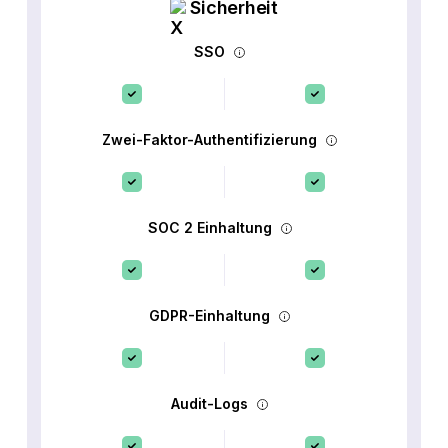
Sicherheit
SSO
Zwei-Faktor-Authentifizierung
SOC 2 Einhaltung
GDPR-Einhaltung
Audit-Logs