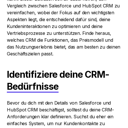
Vergleich zwischen Salesforce und HubSpot CRM zu
vereinfachen, wobei der Fokus auf den wichtigsten
Aspekten liegt, die entscheidend dafür sind, deine
Kundeninteraktionen zu optimieren und deine
Vertriebsprozesse zu unterstützen. Finde heraus,
welches CRM die Funktionen, das Preismodell und
das Nutzungserlebnis bietet, das am besten zu deinen
Geschäftszielen passt.
Identifiziere deine CRM-
Bedürfnisse
Bevor du dich mit den Details von Salesforce und
HubSpot CRM beschäftigst, solltest du deine CRM-
Anforderungen klar definieren. Suchst du eher ein
einfaches System, um nur Kundenkontakte zu