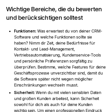
Wichtige Bereiche, die du bewerten
und berücksichtigen solltest
Funktionen:
Was erwartest du von deiner CRM-
Software und welche Funktionen sollte sie
haben? Nimm dir Zeit, deine Bedürfnisse für
Kontakt- und Lead-Management,
Vertriebsautomatisierung, Kundenservice-Tools
und persönliche Präferenzen sorgfältig zu
überprüfen. Bestimme, welche Features für deine
Geschäftsprozesse unverzichtbar sind, damit du
die Software später nicht wegen möglicher
Einschränkungen wechseln musst.
Sicherheit:
Wenn du mit vielen sensiblen Daten
und großen Kunden arbeitest, kann Sicherheit
sowohl für dich als auch für deine Kunden
wichtig sein. Um einen professionellen Eindruck