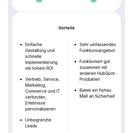
Vorteile
Einfache
Sehr umfassendes
Gestaltung und
Funktionsangebot
schnelle
Funktioniert gut
Implementierung
zusammen mit
mit hohem ROI
anderen HubSpot-
Vertrieb, Service,
Produkten
Marketing,
Bietet ein hohes
Commerce und IT
Maß an Sicherheit
verbinden,
Erlebnisse
personalisieren
Unbegrenzte
Leads