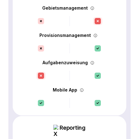
Gebietsmanagement
Provisionsmanagement
Aufgabenzuweisung
Mobile App
Reporting