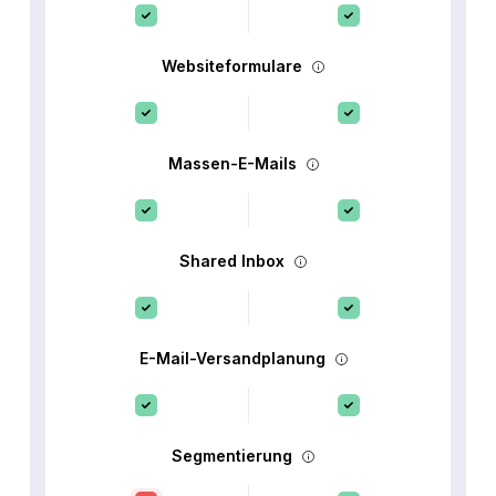
Websiteformulare
Massen-E-Mails
Shared Inbox
E-Mail-Versandplanung
Segmentierung