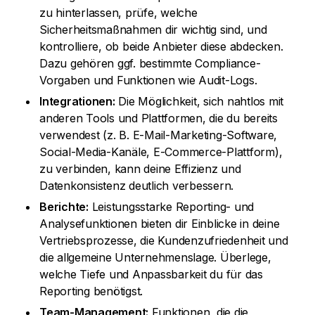
zu hinterlassen, prüfe, welche
Sicherheitsmaßnahmen dir wichtig sind, und
kontrolliere, ob beide Anbieter diese abdecken.
Dazu gehören ggf. bestimmte Compliance-
Vorgaben und Funktionen wie Audit-Logs.
Integrationen:
Die Möglichkeit, sich nahtlos mit
anderen Tools und Plattformen, die du bereits
verwendest (z. B. E-Mail-Marketing-Software,
Social-Media-Kanäle, E-Commerce-Plattform),
zu verbinden, kann deine Effizienz und
Datenkonsistenz deutlich verbessern.
Berichte:
Leistungsstarke Reporting- und
Analysefunktionen bieten dir Einblicke in deine
Vertriebsprozesse, die Kundenzufriedenheit und
die allgemeine Unternehmenslage. Überlege,
welche Tiefe und Anpassbarkeit du für das
Reporting benötigst.
Team-Management:
Funktionen, die die