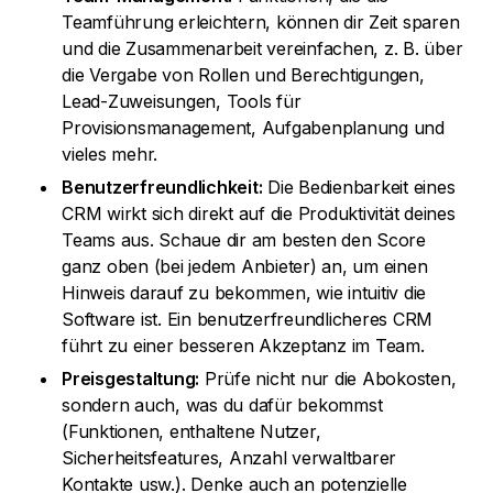
Teamführung erleichtern, können dir Zeit sparen
und die Zusammenarbeit vereinfachen, z. B. über
die Vergabe von Rollen und Berechtigungen,
Lead-Zuweisungen, Tools für
Provisionsmanagement, Aufgabenplanung und
vieles mehr.
Benutzerfreundlichkeit:
Die Bedienbarkeit eines
CRM wirkt sich direkt auf die Produktivität deines
Teams aus. Schaue dir am besten den Score
ganz oben (bei jedem Anbieter) an, um einen
Hinweis darauf zu bekommen, wie intuitiv die
Software ist. Ein benutzerfreundlicheres CRM
führt zu einer besseren Akzeptanz im Team.
Preisgestaltung:
Prüfe nicht nur die Abokosten,
sondern auch, was du dafür bekommst
(Funktionen, enthaltene Nutzer,
Sicherheitsfeatures, Anzahl verwaltbarer
Kontakte usw.). Denke auch an potenzielle