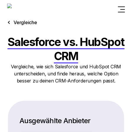
Vergleiche
Salesforce vs. HubSpot
CRM
Vergleiche, wie sich Salesforce und HubSpot CRM
unterscheiden, und finde heraus, welche Option
besser zu deinen CRM-Anforderungen passt.
Ausgewählte Anbieter