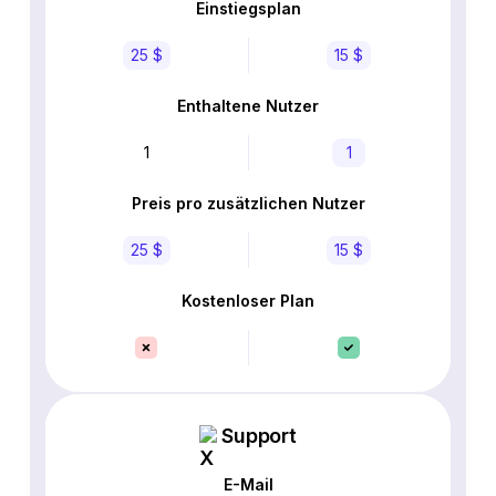
Einstiegsplan
25 $
15 $
Enthaltene Nutzer
1
1
Preis pro zusätzlichen Nutzer
25 $
15 $
Kostenloser Plan
Support
E-Mail