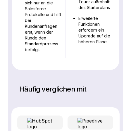
Teuer außerhalb
sich nur an die
des Starterplans
Salesforce-
Protokolle und hilft
Erweiterte
bei
Funktionen
Kundenanfragen
erfordern ein
erst, wenn der
Upgrade auf die
Kunde den
höheren Pläne
Standardprozess
befolgt.
Häufig verglichen mit