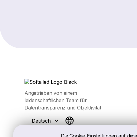
Angetrieben von einem
leidenschaftlichen Team für
Datentransparenz und Objektivität
Deutsch
Die Cookie-Einstellungen auf dies