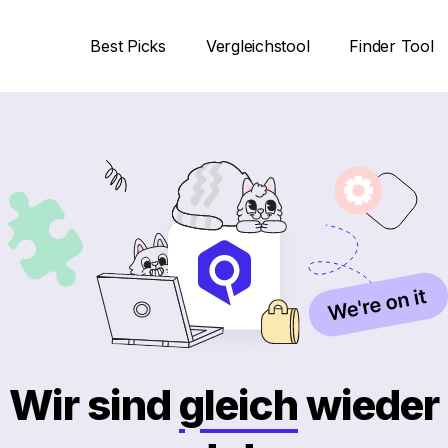
Best Picks
Vergleichstool
Finder Tool
Wir sind
gleich
wieder