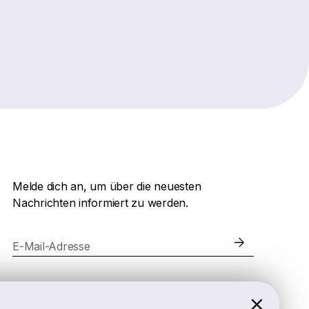
Melde dich an, um über die neuesten
Nachrichten informiert zu werden.
E-Mail-Adresse