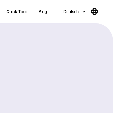
Deutsch
Quick Tools
Blog