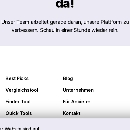
da!
Unser Team arbeitet gerade daran, unsere Plattform zu
verbessern. Schau in einer Stunde wieder rein.
Best Picks
Blog
Vergleichstool
Unternehmen
Finder Tool
Für Anbieter
Quick Tools
Kontakt
er Website sind auf