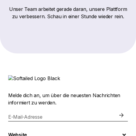
Unser Team arbeitet gerade daran, unsere Plattform
zu verbessern. Schau in einer Stunde wieder rein.
Melde dich an, um über die neuesten Nachrichten
informiert zu werden.
E-Mail-Adresse
Website