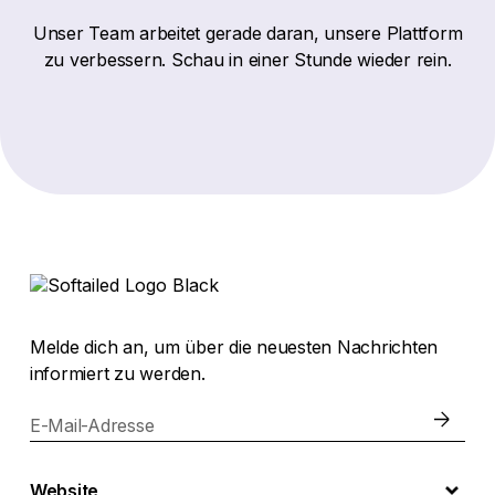
Unser Team arbeitet gerade daran, unsere Plattform
zu verbessern. Schau in einer Stunde wieder rein.
Melde dich an, um über die neuesten Nachrichten
informiert zu werden.
E-Mail-Adresse
Website