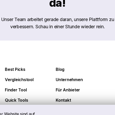
da!
Unser Team arbeitet gerade daran, unsere Plattform zu
verbessern. Schau in einer Stunde wieder rein.
Best Picks
Blog
Vergleichstool
Unternehmen
Finder Tool
Für Anbieter
Quick Tools
Kontakt
er Website sind auf