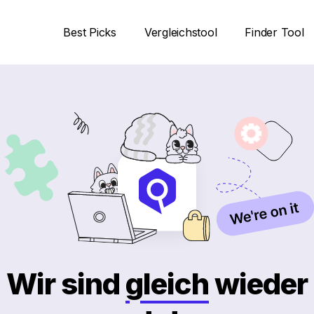
Best Picks
Vergleichstool
Finder Tool
Wir sind
gleich
wieder