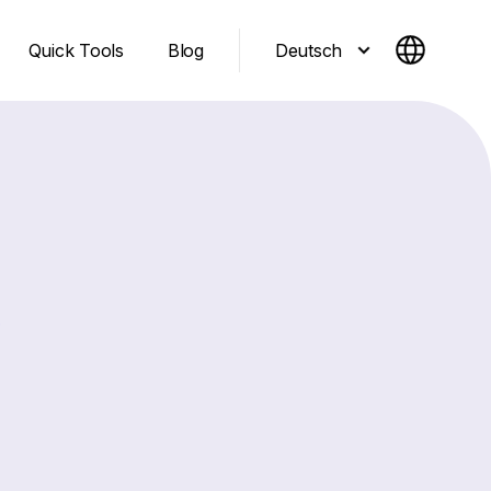
Deutsch
Quick Tools
Blog