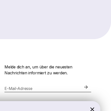
Melde dich an, um über die neuesten
Nachrichten informiert zu werden.
E-Mail-Adresse