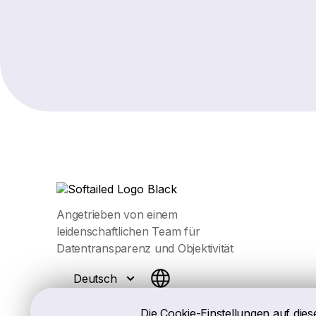
Angetrieben von einem
leidenschaftlichen Team für
Datentransparenz und Objektivität
Deutsch
Die Cookie-Einstellungen auf dies