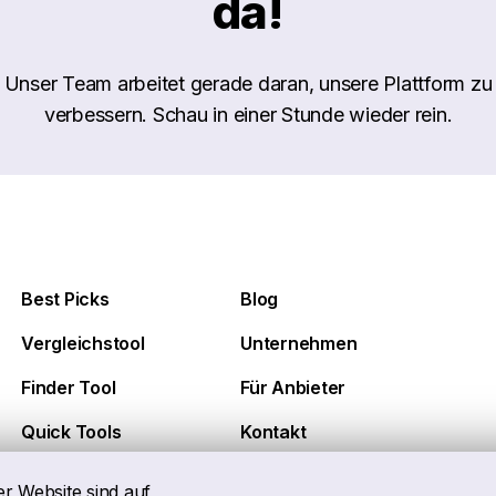
da!
Unser Team arbeitet gerade daran, unsere Plattform zu
verbessern. Schau in einer Stunde wieder rein.
Best Picks
Blog
Vergleichstool
Unternehmen
Finder Tool
Für Anbieter
Quick Tools
Kontakt
er Website sind auf