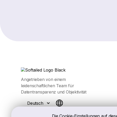
Angetrieben von einem
leidenschaftlichen Team für
Datentransparenz und Objektivität
Deutsch
Die Cookie-Einstellungen auf dies