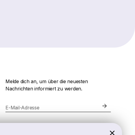
Melde dich an, um über die neuesten
Nachrichten informiert zu werden.
E-Mail-Adresse