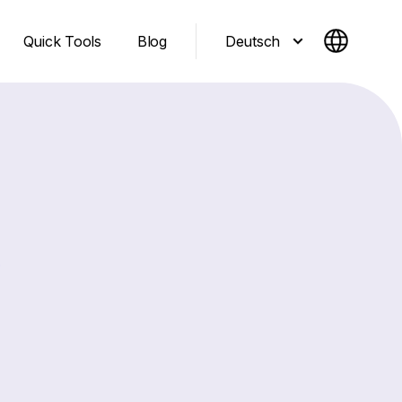
Deutsch
Quick Tools
Blog