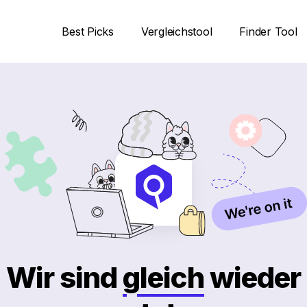
Best Picks
Vergleichstool
Finder Tool
Wir sind
gleich
wieder