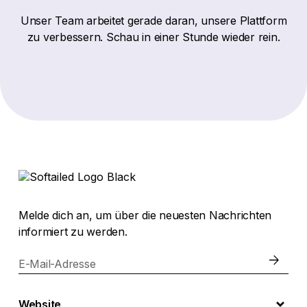
Unser Team arbeitet gerade daran, unsere Plattform
zu verbessern. Schau in einer Stunde wieder rein.
Melde dich an, um über die neuesten Nachrichten
informiert zu werden.
E-Mail-Adresse
Website