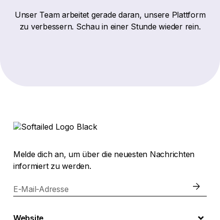
Unser Team arbeitet gerade daran, unsere Plattform
zu verbessern. Schau in einer Stunde wieder rein.
Melde dich an, um über die neuesten Nachrichten
informiert zu werden.
E-Mail-Adresse
Website