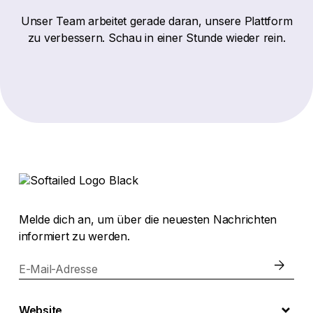
Unser Team arbeitet gerade daran, unsere Plattform
zu verbessern. Schau in einer Stunde wieder rein.
Melde dich an, um über die neuesten Nachrichten
informiert zu werden.
E-Mail-Adresse
Website