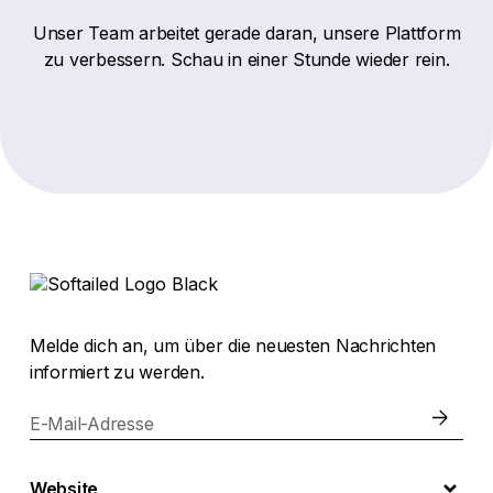
Unser Team arbeitet gerade daran, unsere Plattform
zu verbessern. Schau in einer Stunde wieder rein.
Melde dich an, um über die neuesten Nachrichten
informiert zu werden.
E-Mail-Adresse
Website