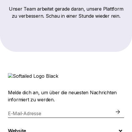
Unser Team arbeitet gerade daran, unsere Plattform
zu verbessern. Schau in einer Stunde wieder rein.
Melde dich an, um über die neuesten Nachrichten
informiert zu werden.
E-Mail-Adresse
Website