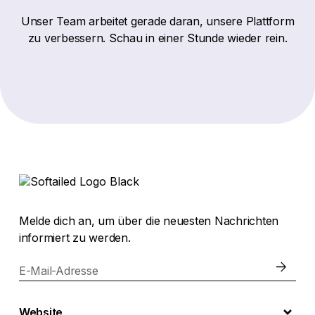
Unser Team arbeitet gerade daran, unsere Plattform
zu verbessern. Schau in einer Stunde wieder rein.
Melde dich an, um über die neuesten Nachrichten
informiert zu werden.
E-Mail-Adresse
Website