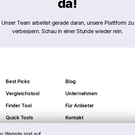
da!
Unser Team arbeitet gerade daran, unsere Plattform zu
verbessern. Schau in einer Stunde wieder rein.
Best Picks
Blog
Vergleichstool
Unternehmen
Finder Tool
Für Anbieter
Quick Tools
Kontakt
er Website sind auf