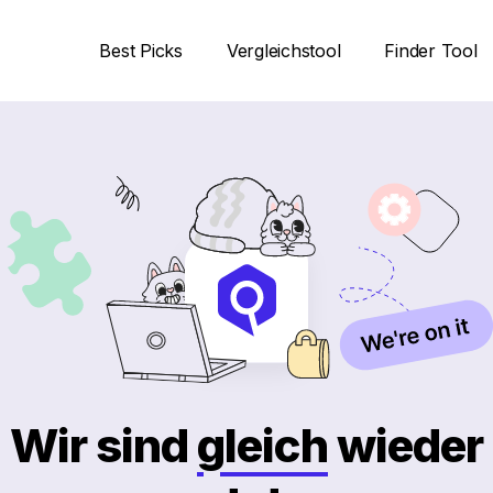
Best Picks
Vergleichstool
Finder Tool
Wir sind
gleich
wieder