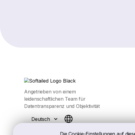
Angetrieben von einem
leidenschaftlichen Team für
Datentransparenz und Objektivität
Deutsch
Die Cookie-Einstellungen auf dies