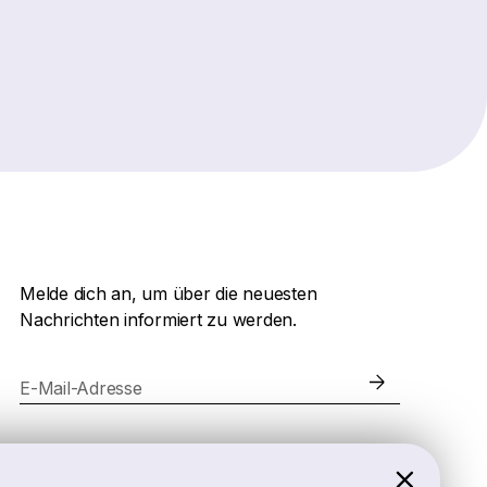
Melde dich an, um über die neuesten
Nachrichten informiert zu werden.
E-Mail-Adresse