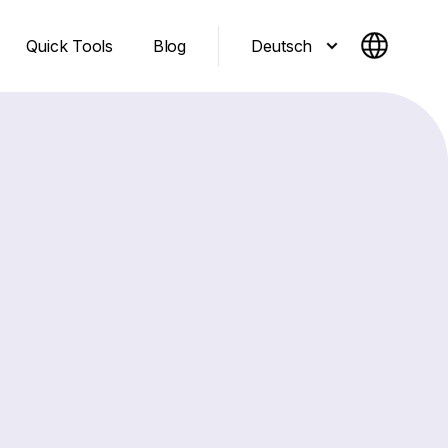
Deutsch
Quick Tools
Blog