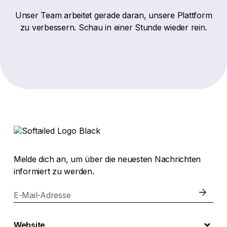
Unser Team arbeitet gerade daran, unsere Plattform
zu verbessern. Schau in einer Stunde wieder rein.
Melde dich an, um über die neuesten Nachrichten
informiert zu werden.
E-Mail-Adresse
Website