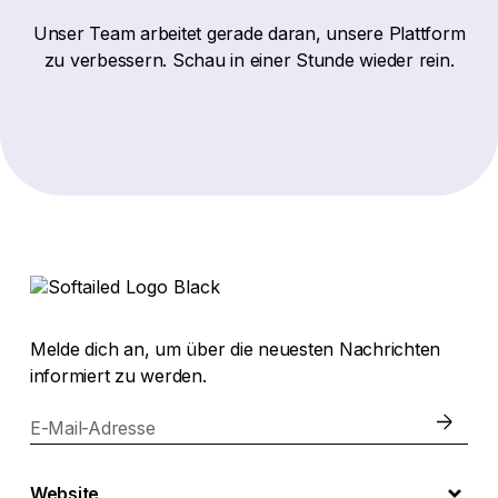
Unser Team arbeitet gerade daran, unsere Plattform
zu verbessern. Schau in einer Stunde wieder rein.
Melde dich an, um über die neuesten Nachrichten
informiert zu werden.
E-Mail-Adresse
Website