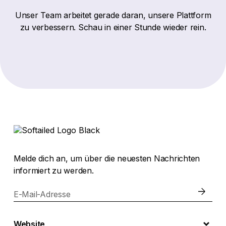
Unser Team arbeitet gerade daran, unsere Plattform
zu verbessern. Schau in einer Stunde wieder rein.
Melde dich an, um über die neuesten Nachrichten
informiert zu werden.
E-Mail-Adresse
Website