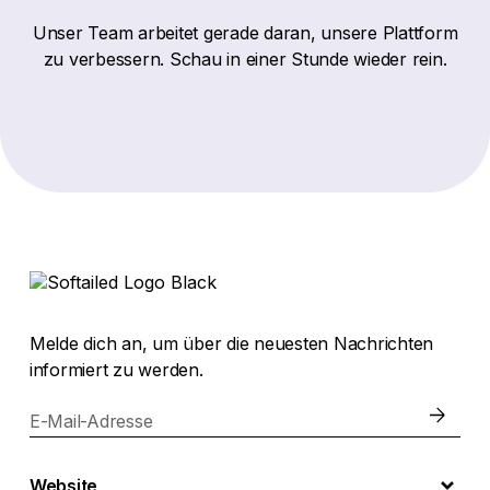
Unser Team arbeitet gerade daran, unsere Plattform
zu verbessern. Schau in einer Stunde wieder rein.
Melde dich an, um über die neuesten Nachrichten
informiert zu werden.
E-Mail-Adresse
Website