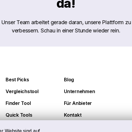
da!
Unser Team arbeitet gerade daran, unsere Plattform zu
verbessern. Schau in einer Stunde wieder rein.
Best Picks
Blog
Vergleichstool
Unternehmen
Finder Tool
Für Anbieter
Quick Tools
Kontakt
er Website sind auf