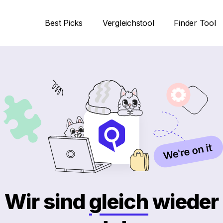
Best Picks
Vergleichstool
Finder Tool
Wir sind
gleich
wieder