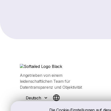
Angetrieben von einem
leidenschaftlichen Team für
Datentransparenz und Objektivität
Deutsch
Die Cookie-Einstellungen auf dies