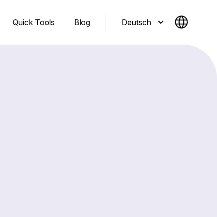
Deutsch
Quick Tools
Blog