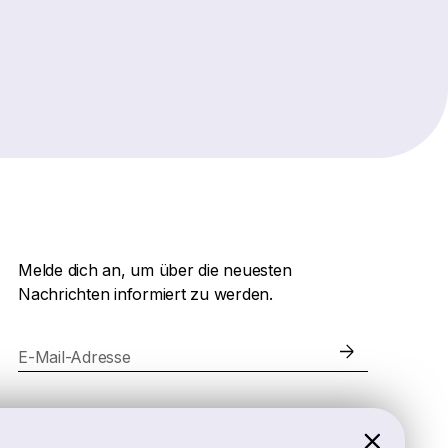
Melde dich an, um über die neuesten
Nachrichten informiert zu werden.
E-Mail-Adresse