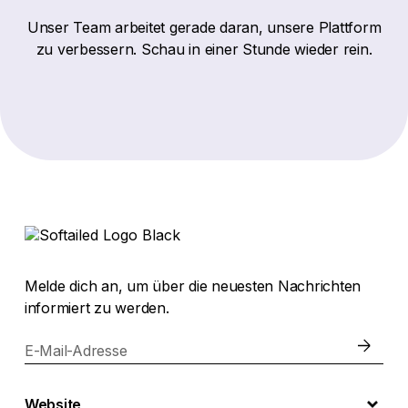
Unser Team arbeitet gerade daran, unsere Plattform
zu verbessern. Schau in einer Stunde wieder rein.
Melde dich an, um über die neuesten Nachrichten
informiert zu werden.
E-Mail-Adresse
Website