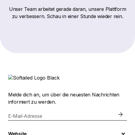
Unser Team arbeitet gerade daran, unsere Plattform
zu verbessern. Schau in einer Stunde wieder rein.
Melde dich an, um über die neuesten Nachrichten
informiert zu werden.
E-Mail-Adresse
Website