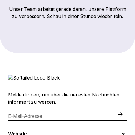
Unser Team arbeitet gerade daran, unsere Plattform
zu verbessern. Schau in einer Stunde wieder rein.
Melde dich an, um über die neuesten Nachrichten
informiert zu werden.
E-Mail-Adresse
Website