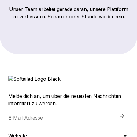
Unser Team arbeitet gerade daran, unsere Plattform
zu verbessern. Schau in einer Stunde wieder rein.
Melde dich an, um über die neuesten Nachrichten
informiert zu werden.
E-Mail-Adresse
Website