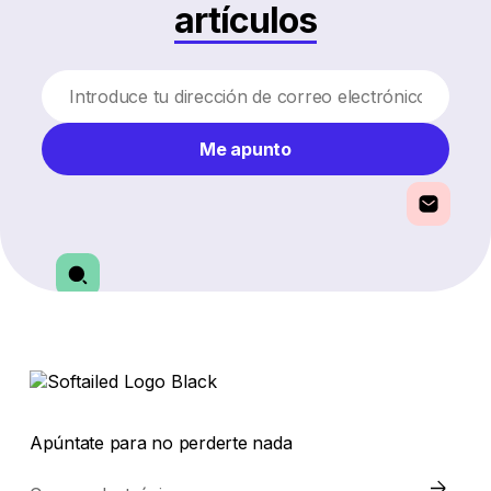
artículos
Me apunto
Apúntate para no perderte nada