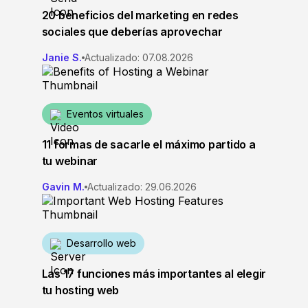
20 beneficios del marketing en redes
sociales que deberías aprovechar
Janie S.
Actualizado: 07.08.2026
Eventos virtuales
11 formas de sacarle el máximo partido a
tu webinar
Gavin M.
Actualizado: 29.06.2026
Desarrollo web
Las 17 funciones más importantes al elegir
tu hosting web