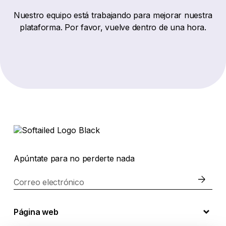
Nuestro equipo está trabajando para mejorar nuestra
plataforma. Por favor, vuelve dentro de una hora.
Apúntate para no perderte nada
Correo electrónico
Página web